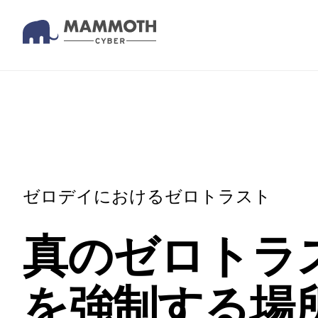
ゼロデイにおけるゼロトラスト
真のゼロトラ
を強制する場