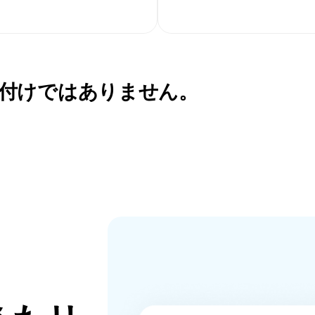
付けではありません。