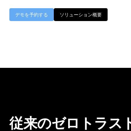
デモを予約する
ソリューション概要
従来のゼロトラス