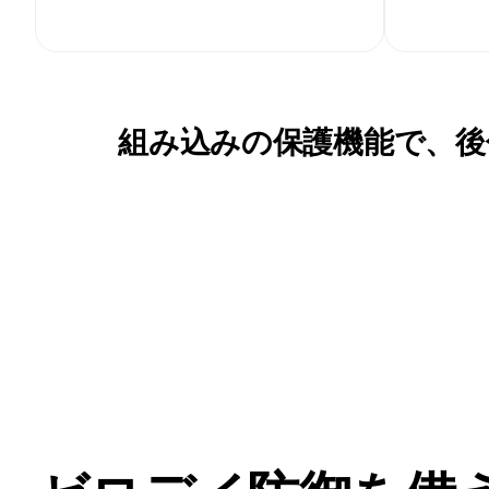
組み込みの保護機能で、後